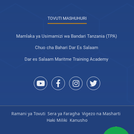
TOVUTI MASHUHURI
Mamlaka ya Usimamizi wa Bandari Tanzania (TPA)
Chuo cha Bahari Dar Es Salaam
Dar es Salaam Maritme Training Academy
Ramani ya Tovuti
Sera ya Faragha
Vigezo na Masharti
Haki Miliki
Kanusho