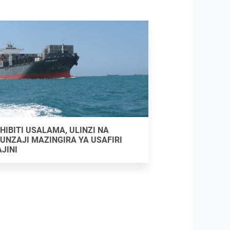
HIBITI USALAMA, ULINZI NA
UNZAJI MAZINGIRA YA USAFIRI
JINI