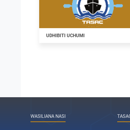
UDHIBITI UCHUMI
WASILIANA NASI
TASA