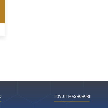
C
TOVUTI MASHUHURI