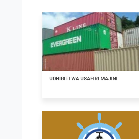
UDHIBITI WA USAFIRI MAJINI