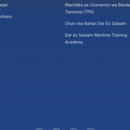
pepe
Mamlaka ya Usimamizi wa Banda
Tanzania (TPA)
iliano
Chuo cha Bahari Dar Es Salaam
Dar es Salaam Maritme Training
Academy